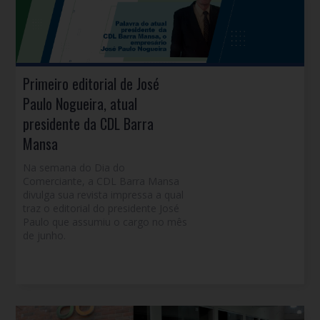
Primeiro editorial de José
Paulo Nogueira, atual
presidente da CDL Barra
Mansa
Na semana do Dia do
Comerciante, a CDL Barra Mansa
divulga sua revista impressa a qual
traz o editorial do presidente José
Paulo que assumiu o cargo no mês
de junho.