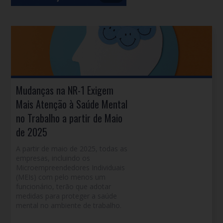
Mudanças na NR-1 Exigem
Mais Atenção à Saúde Mental
no Trabalho a partir de Maio
de 2025
A partir de maio de 2025, todas as
empresas, incluindo os
Microempreendedores Individuais
(MEIs) com pelo menos um
funcionário, terão que adotar
medidas para proteger a saúde
mental no ambiente de trabalho.