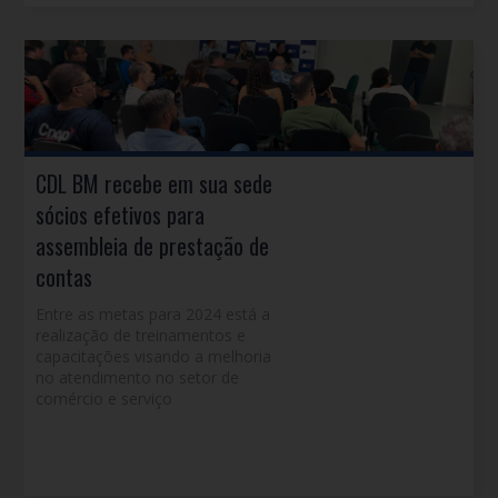
CDL BM recebe em sua sede
sócios efetivos para
assembleia de prestação de
contas
Entre as metas para 2024 está a
realização de treinamentos e
capacitações visando a melhoria
no atendimento no setor de
comércio e serviço