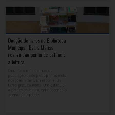
Doação de livros na Biblioteca
Municipal: Barra Mansa
realiza campanha de estímulo
à leitura
Durante o mês de março a
população pode participar fazendo
doações e também escolhendo
livros gratuitamente. Um estímulo
à prática da leitura, enriquecendo o
acervo da unidade.