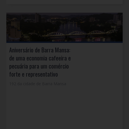
Aniversário de Barra Mansa:
de uma economia cafeeira e
pecuária para um comércio
forte e representativo
192 da cidade de Barra Mansa