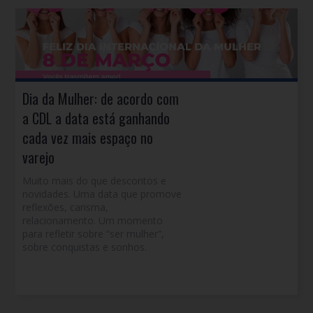
Dia da Mulher: de acordo com
a CDL a data está ganhando
cada vez mais espaço no
varejo
Muito mais do que descontos e
novidades. Uma data que promove
reflexões, carisma,
relacionamento. Um momento
para refletir sobre “ser mulher”,
sobre conquistas e sonhos.