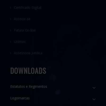
› Certificado Digital
› Associe-se
› Fatura On-line
› Unimax
› Assessoria Jurídica
DOWNLOADS
Estatutos e Regimentos
Logomarcas