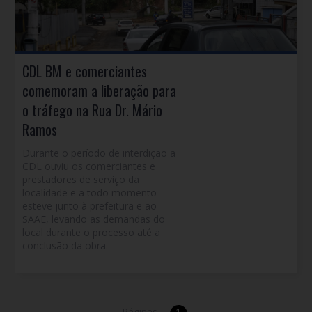
CDL BM e comerciantes
comemoram a liberação para
o tráfego na Rua Dr. Mário
Ramos
Durante o período de interdição a
CDL ouviu os comerciantes e
prestadores de serviço da
localidade e a todo momento
esteve junto à prefeitura e ao
SAAE, levando as demandas do
local durante o processo até a
conclusão da obra.
Páginas -
1