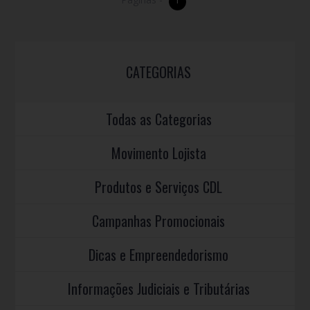
CATEGORIAS
Todas as Categorias
Movimento Lojista
Produtos e Serviços CDL
Campanhas Promocionais
Dicas e Empreendedorismo
Informações Judiciais e Tributárias