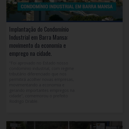
Implantação do Condomínio
Industrial em Barra Mansa:
movimento da economia e
emprego na cidade.
“Foi aprovado no Estado nosso
condomínio industrial, com regime
tributário diferenciado que nos
permitirá acolher novas empresas,
movimentando a economia e
gerando importantes empregos na
cidade”, comemorou o prefeito
Rodrigo Drable.