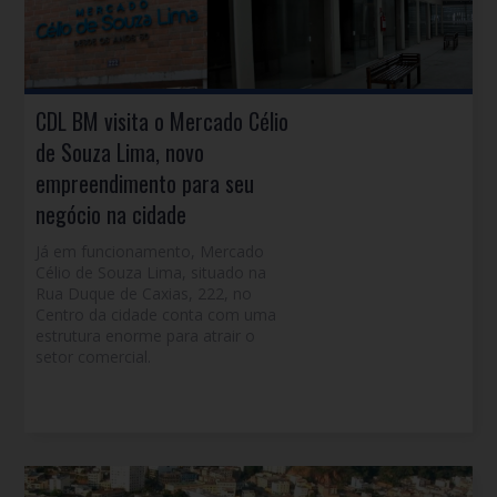
CDL BM visita o Mercado Célio
de Souza Lima, novo
empreendimento para seu
negócio na cidade
Já em funcionamento, Mercado
Célio de Souza Lima, situado na
Rua Duque de Caxias, 222, no
Centro da cidade conta com uma
estrutura enorme para atrair o
setor comercial.