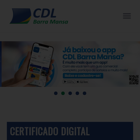
CERTIFICADO DIGITAL