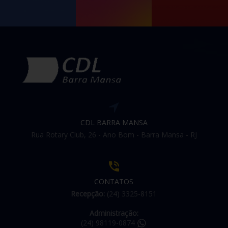
CDL BARRA MANSA
Rua Rotary Club, 26 - Ano Bom - Barra Mansa - RJ
CONTATOS
Recepção:
(24) 3325-8151
Administração:
(24) 98119-0874