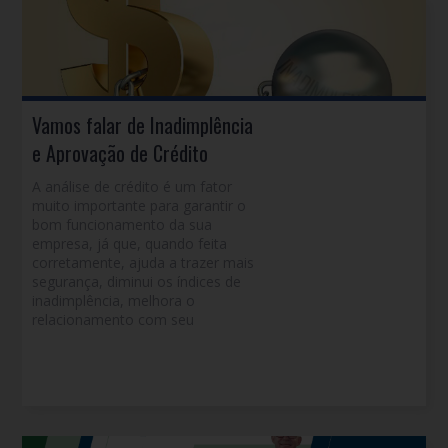
Vamos falar de Inadimplência
e Aprovação de Crédito
A análise de crédito é um fator
muito importante para garantir o
bom funcionamento da sua
empresa, já que, quando feita
corretamente, ajuda a trazer mais
segurança, diminui os índices de
inadimplência, melhora o
relacionamento com seu