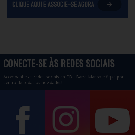
CONECTE-SE ÀS REDES SOCIAIS
Acompanhe as redes sociais da CDL Barra Mansa e fique por
dentro de todas as novidades!