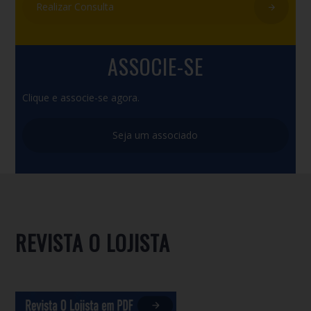
Realizar Consulta
ASSOCIE-SE
Clique e associe-se agora.
Seja um associado
REVISTA O LOJISTA