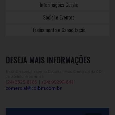
Informações Gerais
Social e Eventos
Treinamento e Capacitação
DESEJA MAIS INFORMAÇÕES
Entre em contato com o Departamento Comercial da CDL
pelo telefone ou email:
(24) 3325-8165 | (24) 99299-6411
comercial@cdlbm.com.br