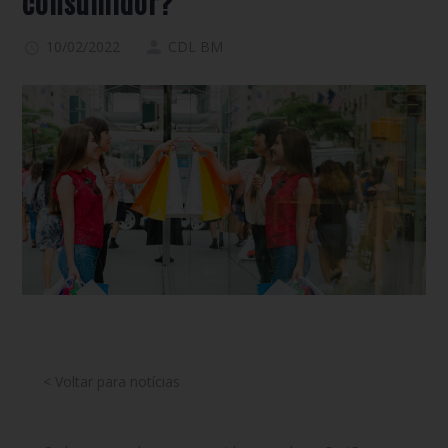
consumidor?
10/02/2022
CDL BM
< Voltar para notícias