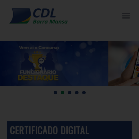
CERTIFICADO DIGITAL