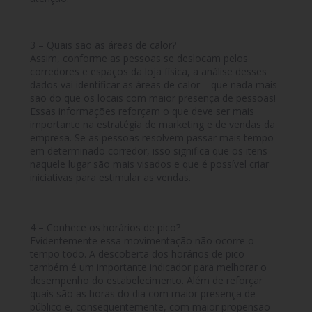
3 – Quais são as áreas de calor?
Assim, conforme as pessoas se deslocam pelos
corredores e espaços da loja física, a análise desses
dados vai identificar as áreas de calor – que nada mais
são do que os locais com maior presença de pessoas!
Essas informações reforçam o que deve ser mais
importante na estratégia de marketing e de vendas da
empresa. Se as pessoas resolvem passar mais tempo
em determinado corredor, isso significa que os itens
naquele lugar são mais visados e que é possível criar
iniciativas para estimular as vendas.
4 – Conhece os horários de pico?
Evidentemente essa movimentação não ocorre o
tempo todo. A descoberta dos horários de pico
também é um importante indicador para melhorar o
desempenho do estabelecimento. Além de reforçar
quais são as horas do dia com maior presença de
público e, consequentemente, com maior propensão