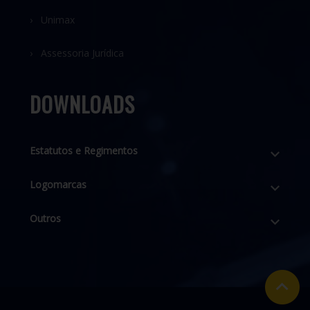
› Unimax
› Assessoria Jurídica
DOWNLOADS
Estatutos e Regimentos
Logomarcas
Outros