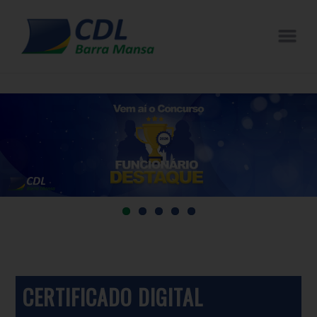
CERTIFICADO DIGITAL