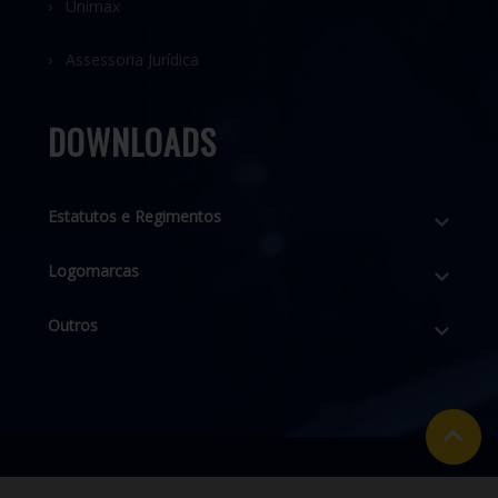
› Unimax
› Assessoria Jurídica
DOWNLOADS
Estatutos e Regimentos
Logomarcas
Outros