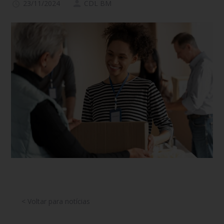
23/11/2024
CDL BM
< Voltar para notícias