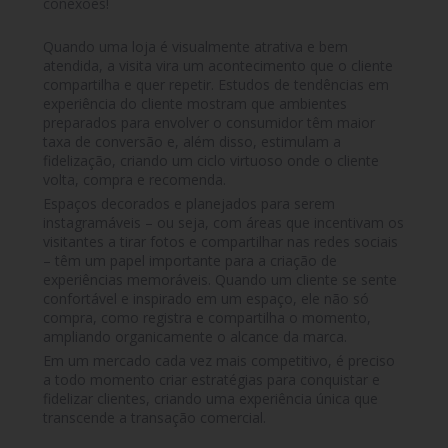
conexões!
Quando uma loja é visualmente atrativa e bem
atendida, a visita vira um acontecimento que o cliente
compartilha e quer repetir. Estudos de tendências em
experiência do cliente mostram que ambientes
preparados para envolver o consumidor têm maior
taxa de conversão e, além disso, estimulam a
fidelização, criando um ciclo virtuoso onde o cliente
volta, compra e recomenda.
Espaços decorados e planejados para serem
instagramáveis – ou seja, com áreas que incentivam os
visitantes a tirar fotos e compartilhar nas redes sociais
– têm um papel importante para a criação de
experiências memoráveis. Quando um cliente se sente
confortável e inspirado em um espaço, ele não só
compra, como registra e compartilha o momento,
ampliando organicamente o alcance da marca.
Em um mercado cada vez mais competitivo, é preciso
a todo momento criar estratégias para conquistar e
fidelizar clientes, criando uma experiência única que
transcende a transação comercial.