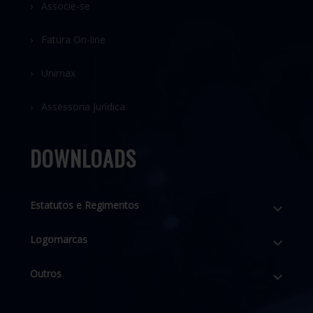
› Associe-se
› Fatura On-line
› Unimax
› Assessoria Jurídica
DOWNLOADS
Estatutos e Regimentos
Logomarcas
Outros