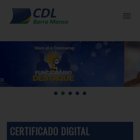
CERTIFICADO DIGITAL