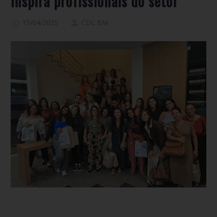
inspira profissionais do setor
15/04/2025
CDL BM