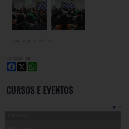
< Voltar para notícias
Compartilhar:
Facebook
X
WhatsApp
CURSOS E EVENTOS
CARAVANA
BEAUTY FAIR