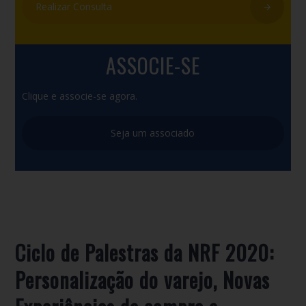
Realizar Consulta
ASSOCIE-SE
Clique e associe-se agora.
Seja um associado
Ciclo de Palestras da NRF 2020:
Personalização do varejo, Novas