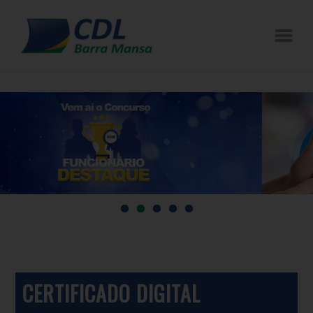
CERTIFICADO DIGITAL