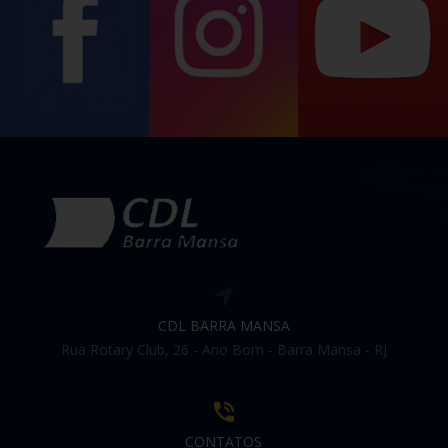
CDL BARRA MANSA
Rua Rotary Club, 26 - Ano Bom - Barra Mansa - RJ
CONTATOS