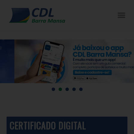
CERTIFICADO DIGITAL