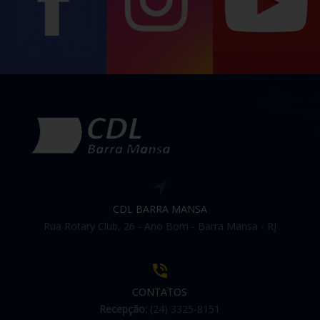
CDL BARRA MANSA
Rua Rotary Club, 26 - Ano Bom - Barra Mansa - RJ
CONTATOS
Recepção:
(24) 3325-8151