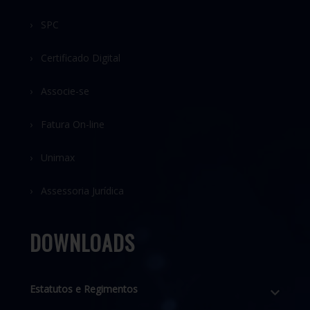
› SPC
› Certificado Digital
› Associe-se
› Fatura On-line
› Unimax
› Assessoria Jurídica
DOWNLOADS
Estatutos e Regimentos